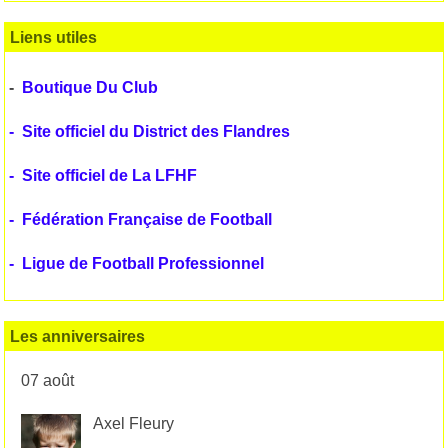
Liens utiles
-
Boutique Du Club
-
Site officiel du District des Flandres
-
Site officiel de La LFHF
-
Fédération Française de Football
-
Ligue de Football Professionnel
Les anniversaires
07 août
Axel Fleury