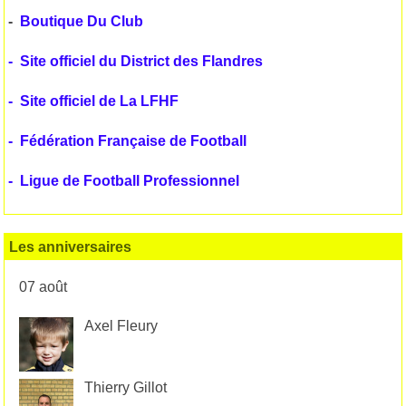
-
Boutique Du Club
-
Site officiel du District des Flandres
-
Site officiel de La LFHF
-
Fédération Française de Football
-
Ligue de Football Professionnel
Les anniversaires
07 août
Axel Fleury
Thierry Gillot