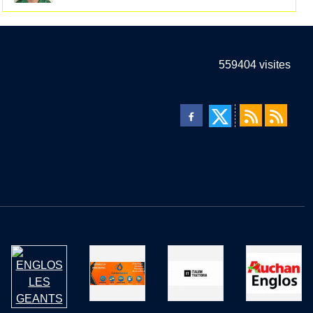
559404
visites