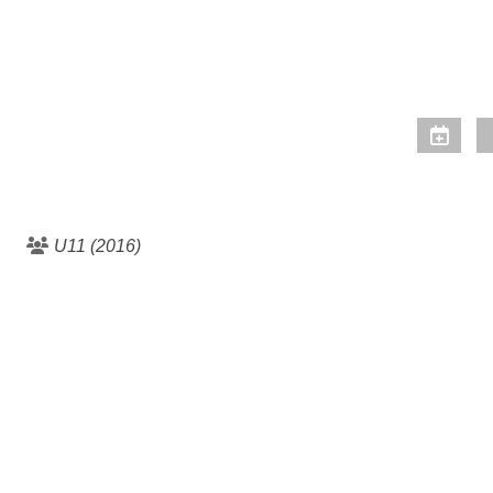
U11 (2016)