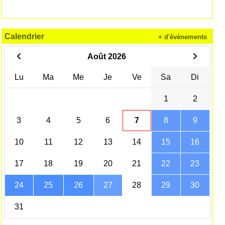
Calendrier
+ d'évènements
Août 2026
Lu
Ma
Me
Je
Ve
Sa
Di
1
2
3
4
5
6
7
8
9
10
11
12
13
14
15
16
17
18
19
20
21
22
23
24
25
26
27
28
29
30
31