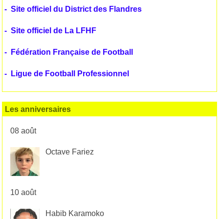
-
Site officiel du District des Flandres
-
Site officiel de La LFHF
-
Fédération Française de Football
-
Ligue de Football Professionnel
Les anniversaires
08 août
Octave Fariez
10 août
Habib Karamoko