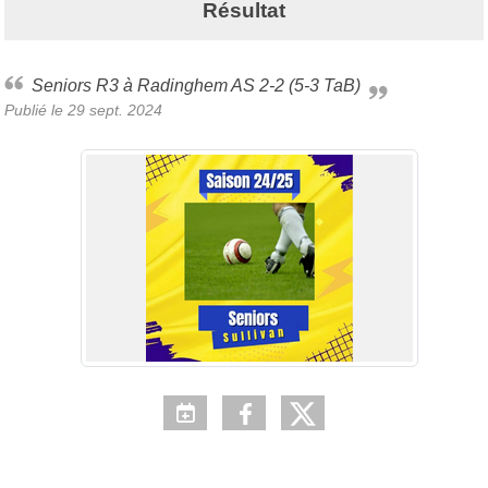
Résultat
Seniors R3 à Radinghem AS 2-2 (5-3 TaB)
Publié le
29 sept. 2024