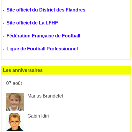
-
Site officiel du District des Flandres
-
Site officiel de La LFHF
-
Fédération Française de Football
-
Ligue de Football Professionnel
Les anniversaires
07 août
Marius Brandelet
Gabin Idiri