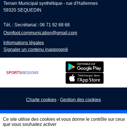
Terrain Municipal synthétique - rue d'Hallennes
59320
SEQUEDIN
Tél. :
Secrétariat : 06 71 92 68 68
Osmfoot.communication@gmail.com
Informations légales
Signaler un contenu inapproprié
SPORTS
REGIONS
Charte cookies
Gestion des cookies
Ce site utilise des cookies et vous donne le contrôle sur ceux
que vous souhaitez activer