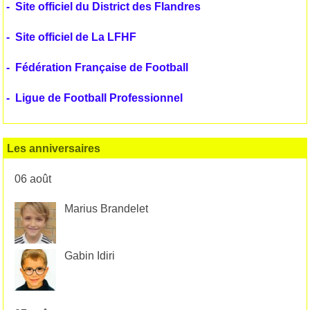
-
Site officiel du District des Flandres
-
Site officiel de La LFHF
-
Fédération Française de Football
-
Ligue de Football Professionnel
Les anniversaires
06 août
Marius Brandelet
Gabin Idiri