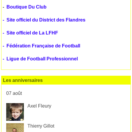
-
Boutique Du Club
-
Site officiel du District des Flandres
-
Site officiel de La LFHF
-
Fédération Française de Football
-
Ligue de Football Professionnel
Les anniversaires
07 août
Axel Fleury
Thierry Gillot