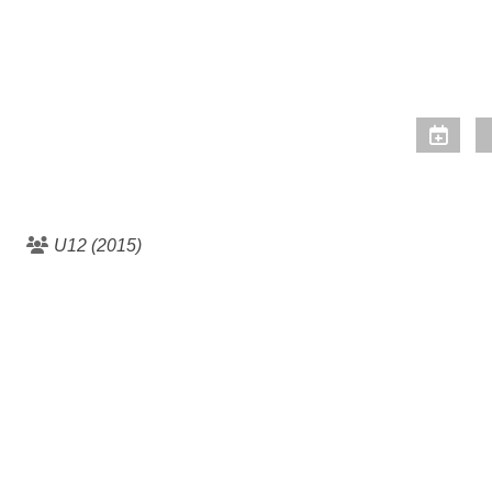
U12 (2015)