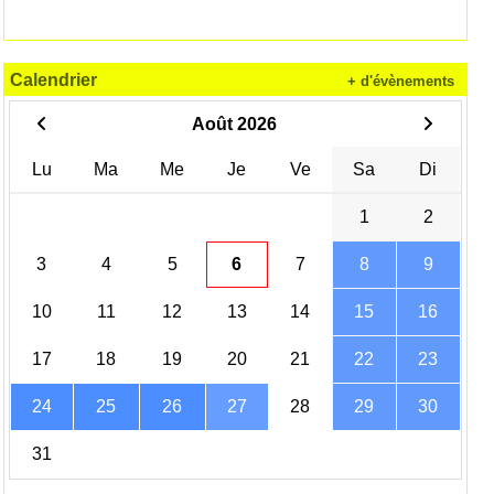
Calendrier
+ d'évènements
Août 2026
Lu
Ma
Me
Je
Ve
Sa
Di
1
2
3
4
5
6
7
8
9
10
11
12
13
14
15
16
17
18
19
20
21
22
23
24
25
26
27
28
29
30
31