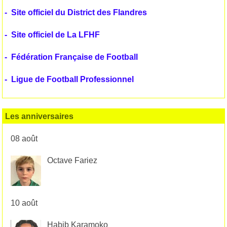
-
Site officiel du District des Flandres
-
Site officiel de La LFHF
-
Fédération Française de Football
-
Ligue de Football Professionnel
Les anniversaires
08 août
Octave Fariez
10 août
Habib Karamoko