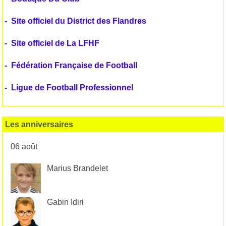
-
Site officiel du District des Flandres
-
Site officiel de La LFHF
-
Fédération Française de Football
-
Ligue de Football Professionnel
Les anniversaires
06 août
Marius Brandelet
Gabin Idiri