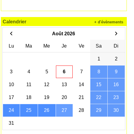
Calendrier
+ d'évènements
Août 2026
Lu
Ma
Me
Je
Ve
Sa
Di
1
2
3
4
5
6
7
8
9
10
11
12
13
14
15
16
17
18
19
20
21
22
23
24
25
26
27
28
29
30
31