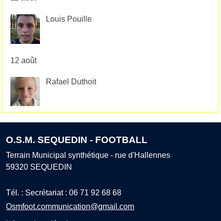
Louis Pouille
12 août
Rafael Duthoit
O.S.M. SEQUEDIN - FOOTBALL
Terrain Municipal synthétique - rue d'Hallennes
59320
SEQUEDIN
Tél. :
Secrétariat : 06 71 92 68 68
Osmfoot.communication@gmail.com