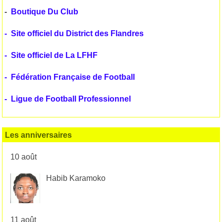
-
Boutique Du Club
-
Site officiel du District des Flandres
-
Site officiel de La LFHF
-
Fédération Française de Football
-
Ligue de Football Professionnel
Les anniversaires
10 août
Habib Karamoko
11 août