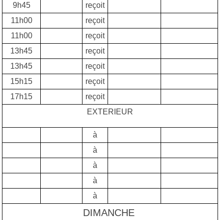
9h45
reçoit
11h00
reçoit
11h00
reçoit
13h45
reçoit
13h45
reçoit
15h15
reçoit
17h15
reçoit
EXTERIEUR
à
à
à
à
à
DIMANCHE