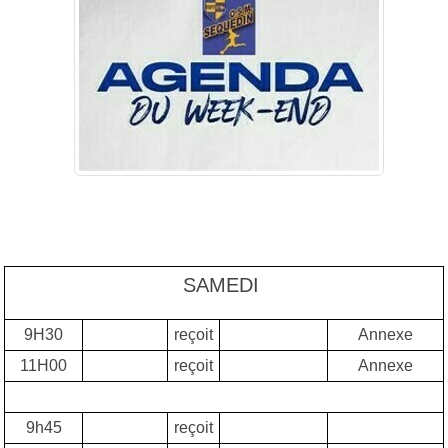
SAMEDI
9H30
reçoit
Annexe
11H00
reçoit
Annexe
9h45
reçoit