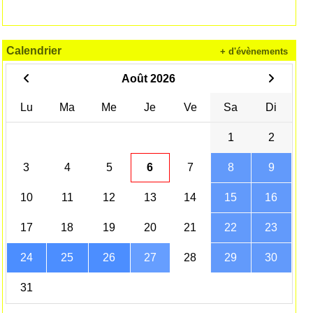
Calendrier
+ d'évènements
Août 2026
Lu
Ma
Me
Je
Ve
Sa
Di
1
2
3
4
5
6
7
8
9
10
11
12
13
14
15
16
17
18
19
20
21
22
23
24
25
26
27
28
29
30
31