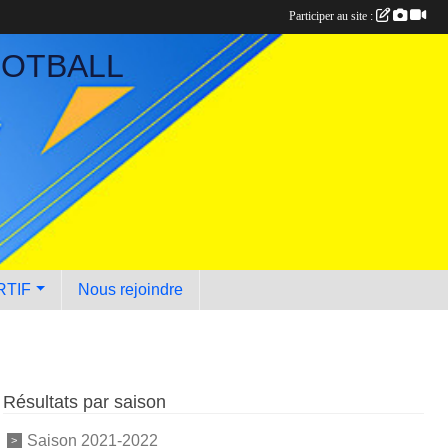
Participer au site :
OOTBALL
RTIF
Nous rejoindre
Résultats par saison
Saison 2021-2022