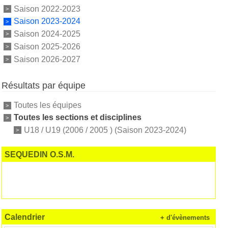
Saison 2022-2023
Saison 2023-2024
Saison 2024-2025
Saison 2025-2026
Saison 2026-2027
Résultats par équipe
Toutes les équipes
Toutes les sections et disciplines
U18 / U19 (2006 / 2005 ) (Saison 2023-2024)
SEQUEDIN O.S.M.
Calendrier
+ d'évènements