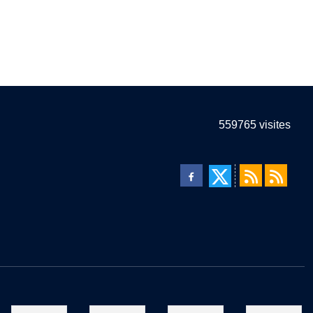
559765
visites